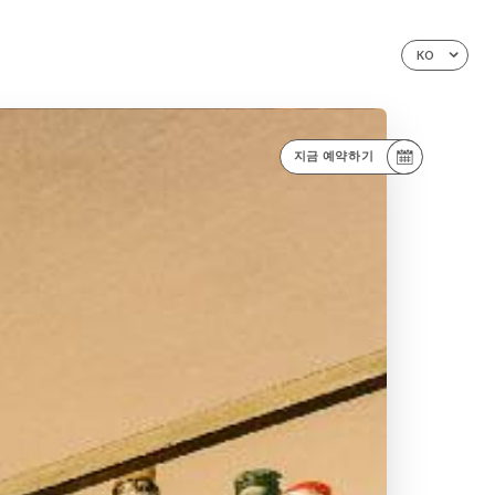
KO
지금 예약하기