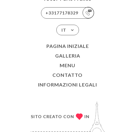
+33177178329
IT
PAGINA INIZIALE
GALLERIA
MENU
CONTATTO
INFORMAZIONI LEGALI
SITO CREATO CON
IN