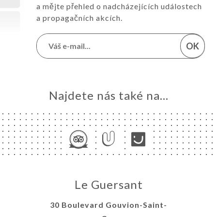
a mějte přehled o nadcházejících událostech
a propagačních akcích.
OK
Najdete nás také na...
Le Guersant
30 Boulevard Gouvion-Saint-