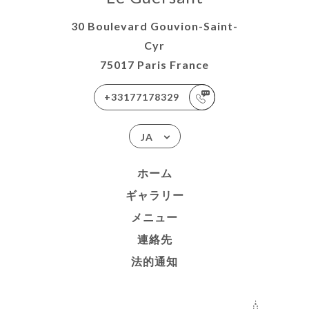
30 Boulevard Gouvion-Saint-
Cyr
75017 Paris France
+33177178329
JA
ホーム
ギャラリー
メニュー
連絡先
法的通知