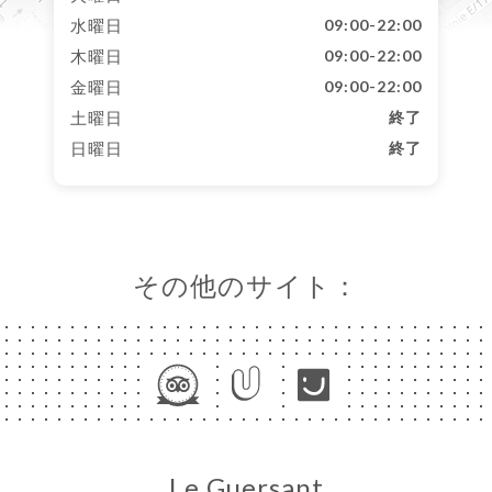
水曜日
09:00-22:00
木曜日
09:00-22:00
金曜日
09:00-22:00
土曜日
終了
日曜日
終了
その他のサイト：
Le Guersant