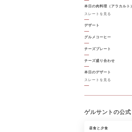
本日の肉料理（アラカルト
スレートを見る
デザート
グルメコーヒー
チーズプレート
チーズ盛り合わせ
本日のデザート
スレートを見る
ゲルサントの公式
昼食と夕食