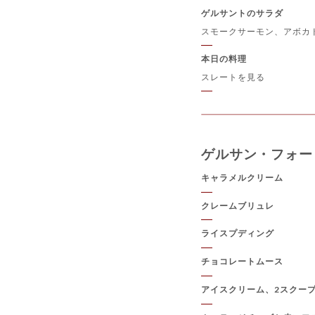
ゲルサントのサラダ
スモークサーモン、アボカ
本日の料理
スレートを見る
ゲルサン・フォー
キャラメルクリーム
クレームブリュレ
ライスプディング
チョコレートムース
アイスクリーム、2スクー