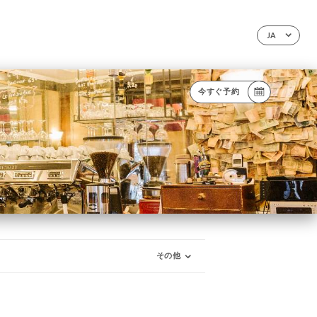
JA
今すぐ予約
その他