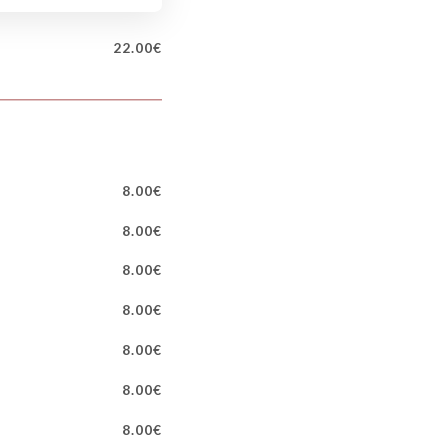
22.00€
8.00€
8.00€
8.00€
8.00€
8.00€
8.00€
8.00€