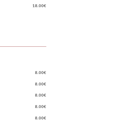
18.00€
8.00€
8.00€
8.00€
8.00€
8.00€