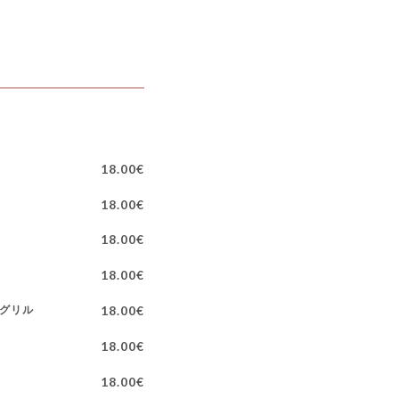
18.00€
18.00€
18.00€
18.00€
のグリル
18.00€
18.00€
18.00€