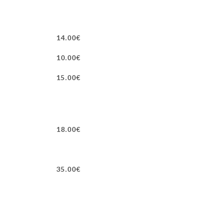
14.00€
10.00€
15.00€
18.00€
35.00€