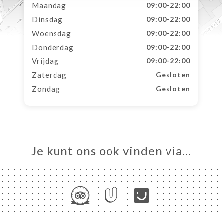
Maandag
09:00-22:00
Dinsdag
09:00-22:00
Woensdag
09:00-22:00
Donderdag
09:00-22:00
Vrijdag
09:00-22:00
Zaterdag
Gesloten
Zondag
Gesloten
Je kunt ons ook vinden via…